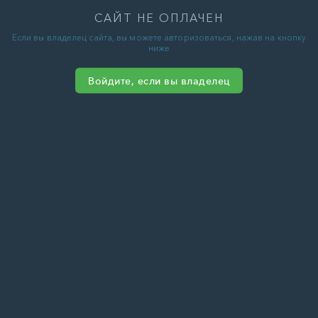
САЙТ НЕ ОПЛАЧЕН
Если вы владелец сайта, вы можете авторизоваться, нажав на кнопку
ниже
Войдите, если вы владелец